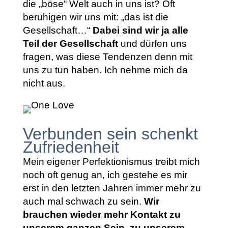
die „böse“ Welt auch in uns ist? Oft
beruhigen wir uns mit: „das ist die
Gesellschaft…“
Dabei sind wir ja alle
Teil der Gesellschaft
und dürfen uns
fragen, was diese Tendenzen denn mit
uns zu tun haben. Ich nehme mich da
nicht aus.
Verbunden sein schenkt
Zufriedenheit
Mein eigener Perfektionismus treibt mich
noch oft genug an, ich gestehe es mir
erst in den letzten Jahren immer mehr zu
auch mal schwach zu sein.
Wir
brauchen wieder mehr Kontakt zu
unserem ganzen Sein, zu unserem