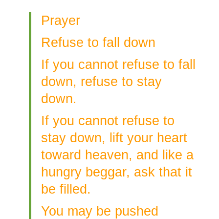
Prayer
Refuse to fall down
If you cannot refuse to fall
down, refuse to stay
down.
If you cannot refuse to
stay down, lift your heart
toward heaven, and like a
hungry beggar, ask that it
be filled.
You may be pushed