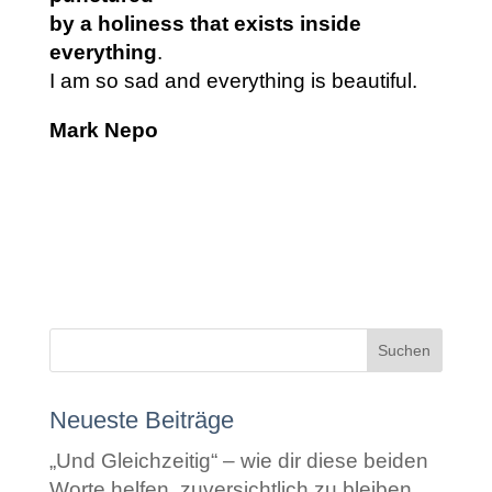
by a holiness that exists inside
everything
.
I am so sad and everything is beautiful.
Mark Nepo
Neueste Beiträge
„Und Gleichzeitig“ – wie dir diese beiden
Worte helfen, zuversichtlich zu bleiben