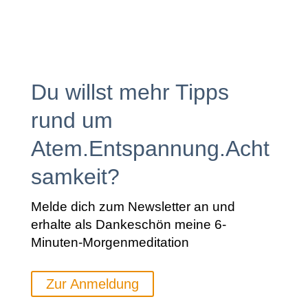
Du willst mehr Tipps
rund um
Atem.Entspannung.Acht
samkeit?
Melde dich zum Newsletter an und
erhalte als Dankeschön meine 6-
Minuten-Morgenmeditation
Zur Anmeldung