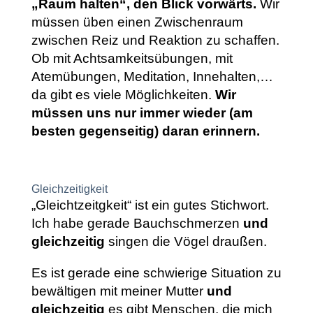
„Raum halten“, den Blick vorwärts.
Wir
müssen üben einen Zwischenraum
zwischen Reiz und Reaktion zu schaffen.
Ob mit Achtsamkeitsübungen, mit
Atemübungen, Meditation, Innehalten,…
da gibt es viele Möglichkeiten.
Wir
müssen uns nur immer wieder (am
besten gegenseitig) daran erinnern.
Gleichzeitigkeit
„Gleichtzeitgkeit“ ist ein gutes Stichwort.
Ich habe gerade Bauchschmerzen
und
gleichzeitig
singen die Vögel draußen.
Es ist gerade eine schwierige Situation zu
bewältigen mit meiner Mutter
und
gleichzeitig
es gibt Menschen, die mich