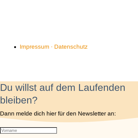
Impressum · Datenschutz
Du willst auf dem Laufenden
bleiben?
Dann melde dich hier für den Newsletter an: