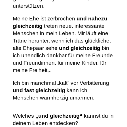
unterstützen.
Meine Ehe ist zerbrochen
und nahezu
gleichzeitig
treten neue, interessante
Menschen in mein Leben. Mir läuft eine
Träne herunter, wenn ich das glückliche,
alte Ehepaar sehe
und gleichzeitig
bin
ich unendlich dankbar für meine Freunde
und Freundinnen, für meine Kinder, für
meine Freiheit,..
Ich bin manchmal „kalt“ vor Verbitterung
und fast gleichzeitig
kann ich
Menschen warmherzig umarmen.
Welches
„und gleichzeitig“
kannst du in
deinem Leben entdecken?