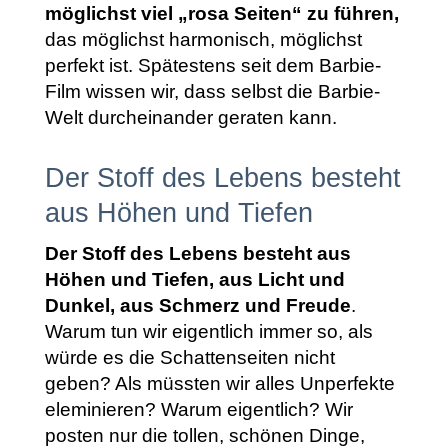
möglichst viel „rosa Seiten“ zu führen,
das möglichst harmonisch, möglichst
perfekt ist. Spätestens seit dem Barbie-
Film wissen wir, dass selbst die Barbie-
Welt durcheinander geraten kann.
Der Stoff des Lebens besteht
aus Höhen und Tiefen
Der Stoff des Lebens besteht aus
Höhen und Tiefen,
aus Licht und
Dunkel, aus Schmerz und Freude
.
Warum tun wir eigentlich immer so, als
würde es die Schattenseiten nicht
geben? Als müssten wir alles Unperfekte
eleminieren? Warum eigentlich? Wir
posten nur die tollen, schönen Dinge,