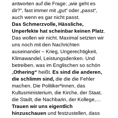
antworten auf die Frage: „wie geht es
dir?“, fast immer mit „gut“ oder „passt“,
auch wenn es gar nicht passt.
Das Schmerzvolle, Hässliche,
Unperfekte hat scheinbar keinen Platz
.
Das wollen wir nicht. Maximal setzten wir
uns noch mit den Nachrichten
auseinander – Krieg, Ungerechtigkeit,
Klimawandel, Leistungsdenken. Und
betreiben, was im Englischen so schön
„
Othering“
heißt.
Es sind die anderen,
die schlimm sind,
die die die Fehler
machen. Die Politiker*innen, das
Kultusministerium, die Kirche, der Staat,
die Stadt, die Nachbarin, der Kollege,…
Trauen wir uns eigentlich
hinzuschauen
und festzustellen, dass