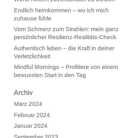
Endlich heimkommen – wo ich mich
zuhause fühle
Vom Schmerz zum Strahlen: mein ganz
persönlicher Resilienz-Realitäts-Check
Authentisch leben – die Kraft in deiner
Verletzlichkeit
Mindful Mornings – Profitiere von einem
bewussten Start in den Tag
Archiv
März 2024
Februar 2024
Januar 2024
September 2023