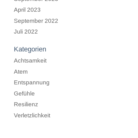
April 2023
September 2022
Juli 2022
Kategorien
Achtsamkeit
Atem
Entspannung
Gefühle
Resilienz
Verletzlichkeit