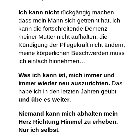
Ich kann nicht
rückgängig machen,
dass mein Mann sich getrennt hat, ich
kann die fortschreitende Demenz
meiner Mutter nicht aufhalten, die
Kündigung der Pflegekraft nicht ändern,
meine körperlichen Beschwerden muss
ich einfach hinnehmen…
Was ich kann ist, mich immer und
immer wieder neu auszurichten.
Das
habe ich in den letzten Jahren geübt
und übe es weiter
.
Niemand kann mich abhalten mein
Herz Richtung Himmel zu erheben.
Nur ich selbst.