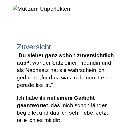
Zuversicht
„
Du siehst ganz schön zuversichtlich
aus“
, war der Satz einer Freundin und
als Nachsatz hat sie wahrscheinlich
gedacht: „für das, was in deinem Leben
gerade los ist.“
Ich habe ihr
mit einem Gedicht
geantwortet
, das mich schon länger
begleitet und das ich sehr liebe. Jetzt
teile ich es mit dir: