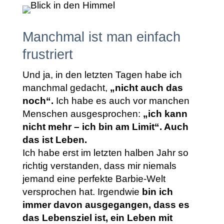
Manchmal ist man einfach
frustriert
Und ja, in den letzten Tagen habe ich
manchmal gedacht,
„nicht auch das
noch“.
Ich habe es auch vor manchen
Menschen ausgesprochen:
„ich kann
nicht mehr – ich bin am Limit“. Auch
das ist Leben.
Ich habe erst im letzten halben Jahr so
richtig verstanden, dass mir niemals
jemand eine perfekte Barbie-Welt
versprochen hat. Irgendwie
bin ich
immer davon ausgegangen, dass es
das Lebensziel ist, ein Leben mit