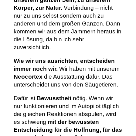
Körper, zur Natur.
Verbindung – nicht
nur zu uns selbst sondern auch zu
anderen und dem großen Ganzen. Dann
kommen wir aus dem Jammern heraus in
die Lösung, da bin ich sehr
zuversichtlich.
Wie wir uns ausrichten, entscheiden
immer noch wir.
Wir haben mit unserem
Neocortex
die Ausstattung dafür. Das
unterscheidet uns von den Säugetieren.
Dafür ist
Bewusstheit
nötig. Wenn wir
nur funktionieren und im Autopilot täglich
die gleichen Reaktionen abspulen, wird
es schwierig
mit der bewussten
Entscheidung für die Hoffnung, für das