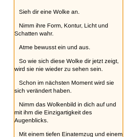
Sieh dir eine Wolke an.
Nimm ihre Form, Kontur, Licht und
Schatten wahr.
Atme bewusst ein und aus.
So wie sich diese Wolke dir jetzt zeigt,
wird sie nie wieder zu sehen sein.
Schon im nächsten Moment wird sie
sich verändert haben.
Nimm das Wolkenbild in dich auf und
mit ihm die Einzigartigkeit des
Augenblicks.
Mit einem tiefen Einatemzug und einem