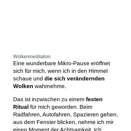
Wolkenmeditation
Eine wunderbare Mikro-Pause eröffnet
sich für mich, wenn ich in den Himmel
schaue und
die sich verändernden
Wolken
wahrnehme.
Das ist inzwischen zu einem
festen
Ritual
für mich geworden. Beim
Radfahren, Autofahren, Spazieren gehen,
aus dem Fenster blicken, nehme ich mir
einen Moment der Achtsamkeit. Ich