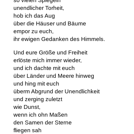
so vielen Spiegeln
unendlicher Torheit,
hob ich das Aug
über die Häuser und Bäume
empor zu euch,
ihr ewigen Gedanken des Himmels.
Und eure Größe und Freiheit
erlöste mich immer wieder,
und ich dachte mit euch
über Länder und Meere hinweg
und hing mit euch
überm Abgrund der Unendlichkeit
und zerging zuletzt
wie Dunst,
wenn ich ohn Maßen
den Samen der Sterne
fliegen sah