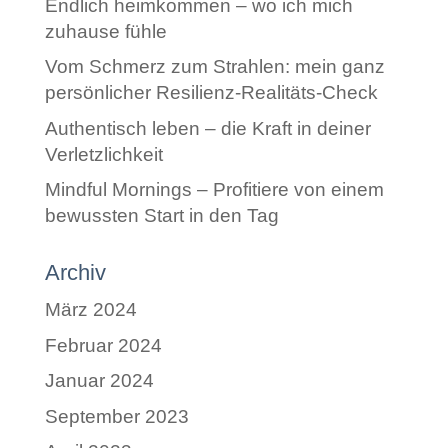
Endlich heimkommen – wo ich mich
zuhause fühle
Vom Schmerz zum Strahlen: mein ganz
persönlicher Resilienz-Realitäts-Check
Authentisch leben – die Kraft in deiner
Verletzlichkeit
Mindful Mornings – Profitiere von einem
bewussten Start in den Tag
Archiv
März 2024
Februar 2024
Januar 2024
September 2023