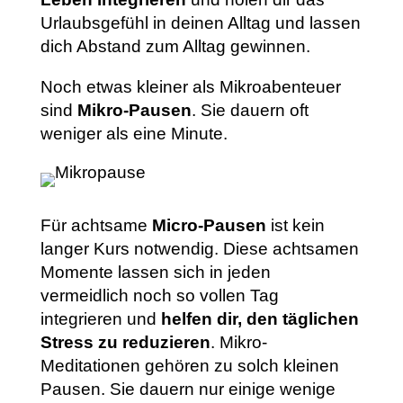
Urlaubsgefühl in deinen Alltag und lassen
dich Abstand zum Alltag gewinnen.
Noch etwas kleiner als Mikroabenteuer
sind
Mikro-Pausen
. Sie dauern oft
weniger als eine Minute.
Für achtsame
Micro-Pausen
ist kein
langer Kurs notwendig. Diese achtsamen
Momente lassen sich in jeden
vermeidlich noch so vollen Tag
integrieren und
helfen dir, den täglichen
Stress zu reduzieren
. Mikro-
Meditationen gehören zu solch kleinen
Pausen. Sie dauern nur einige wenige