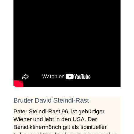
Bruder David Steindl-Rast
Pater Steindl-Rast,96, ist gebürtiger
Wiener und lebt in den USA. Der
Benidiktinermönch gilt als spiritueller