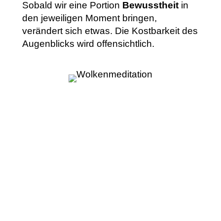
Sobald wir eine Portion
Bewusstheit
in
den jeweiligen Moment bringen,
verändert sich etwas. Die Kostbarkeit des
Augenblicks wird offensichtlich.