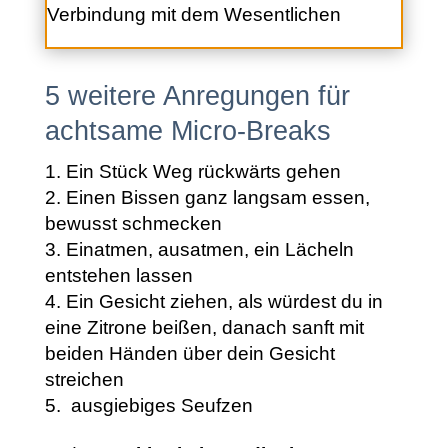
Verbindung mit dem Wesentlichen
5 weitere Anregungen für
achtsame Micro-Breaks
Ein Stück Weg rückwärts gehen
Einen Bissen ganz langsam essen,
bewusst schmecken
Einatmen, ausatmen, ein Lächeln
entstehen lassen
Ein Gesicht ziehen, als würdest du in
eine Zitrone beißen, danach sanft mit
beiden Händen über dein Gesicht
streichen
ausgiebiges Seufzen