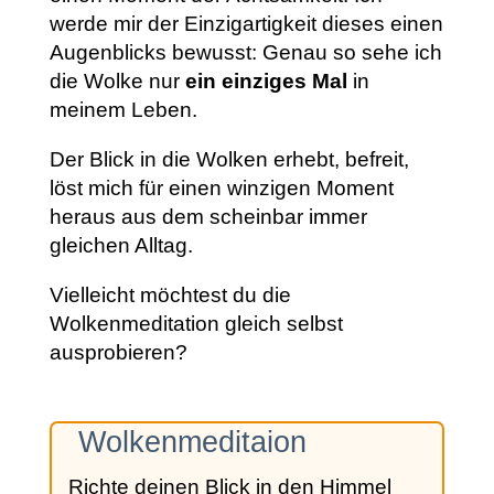
werde mir der Einzigartigkeit dieses einen
Augenblicks bewusst: Genau so sehe ich
die Wolke nur
ein einziges Mal
in
meinem Leben.
Der Blick in die Wolken erhebt, befreit,
löst mich für einen winzigen Moment
heraus aus dem scheinbar immer
gleichen Alltag.
Vielleicht möchtest du die
Wolkenmeditation gleich selbst
ausprobieren?
Wolkenmeditaion
Richte deinen Blick in den Himmel