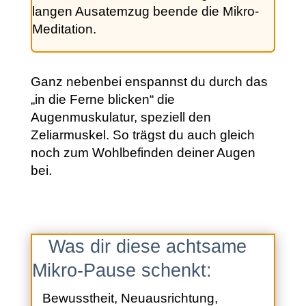
langen Ausatemzug beende die Mikro-
Meditation.
Ganz nebenbei enspannst du durch das
„in die Ferne blicken“ die
Augenmuskulatur, speziell den
Zeliarmuskel. So trägst du auch gleich
noch zum Wohlbefinden deiner Augen
bei.
Was dir diese achtsame
Mikro-Pause schenkt:
Bewusstheit, Neuausrichtung,