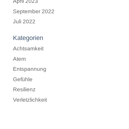
April 2023
September 2022
Juli 2022
Kategorien
Achtsamkeit
Atem
Entspannung
Gefühle
Resilienz
Verletzlichkeit