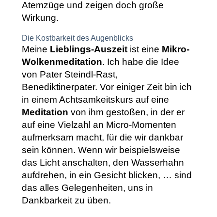
Atemzüge und zeigen doch große
Wirkung.
Die Kostbarkeit des Augenblicks
Meine
Lieblings-Auszeit
ist eine
Mikro-
Wolkenmeditation
. Ich habe die Idee
von Pater Steindl-Rast,
Benediktinerpater. Vor einiger Zeit bin ich
in einem Achtsamkeitskurs auf eine
Meditation
von ihm gestoßen, in der er
auf eine Vielzahl an Micro-Momenten
aufmerksam macht, für die wir dankbar
sein können. Wenn wir beispielsweise
das Licht anschalten, den Wasserhahn
aufdrehen, in ein Gesicht blicken, … sind
das alles Gelegenheiten, uns in
Dankbarkeit zu üben.