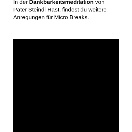
In der
Dankbarkeitsmeditation
von
Pater Steindl-Rast, findest du weitere
Anregungen für Micro Breaks.