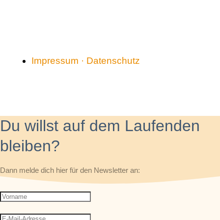
Impressum · Datenschutz
Du willst auf dem Laufenden
bleiben?
Dann melde dich hier für den Newsletter an: