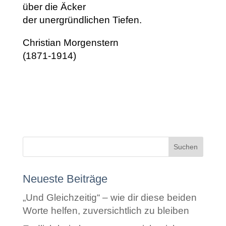
über die Äcker
der unergründlichen Tiefen.
Christian Morgenstern
(1871-1914)
Neueste Beiträge
„Und Gleichzeitig“ – wie dir diese beiden
Worte helfen, zuversichtlich zu bleiben