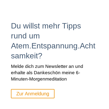
Du willst mehr Tipps
rund um
Atem.Entspannung.Acht
samkeit?
Melde dich zum Newsletter an und
erhalte als Dankeschön meine 6-
Minuten-Morgenmeditation
Zur Anmeldung